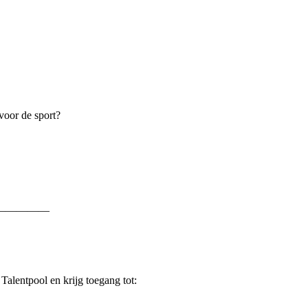
voor de sport?
—————
Talentpool en krijg toegang tot: