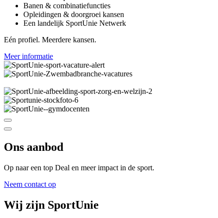
Banen & combinatiefuncties
Opleidingen & doorgroei kansen
Een landelijk SportUnie Netwerk
Eén profiel. Meerdere kansen.
Meer informatie
Ons aanbod
Op naar een top Deal en meer impact in de sport.
Neem contact op
Wij zijn SportUnie