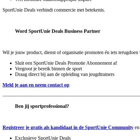
SportUnie Deals verbindt commercie met betekenis.
Word SportUnie Deals Business Partner
Wil je jouw product, dienst of organisatie promoten én iets terugdoen 
Sluit een SportUnie Deals Promotie Abonnement af
Vergroot je bereik binnen de sport
Draag direct bij aan de opleiding van jeugdtrainers
Meld je aan en neem contact op
———————————————————————————
Ben jij sportprofessional?
Registreer je gratis als kandidaat in de SportUnie Community
en 
Exclusieve SportUnie Deals