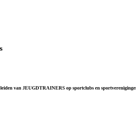
s
 opleiden van JEUGDTRAINERS op sportclubs en sportvereniginge