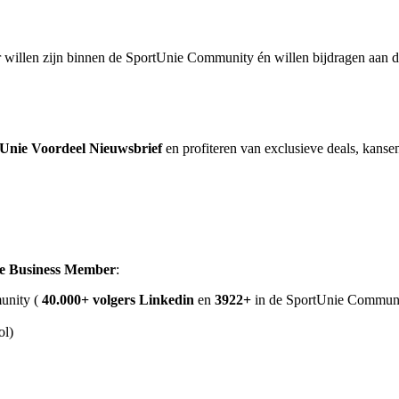
aar willen zijn binnen de SportUnie Community én willen bijdragen aan 
Unie Voordeel Nieuwsbrief
en profiteren van exclusieve deals, kans
e Business Member
:
unity (
40.000+ volgers Linkedin
en
3922+
in de SportUnie Communi
ol)