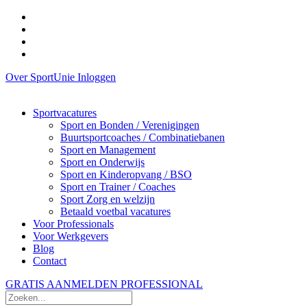
Over SportUnie
Inloggen
Sportvacatures
Sport en Bonden / Verenigingen
Buurtsportcoaches / Combinatiebanen
Sport en Management
Sport en Onderwijs
Sport en Kinderopvang / BSO
Sport en Trainer / Coaches
Sport Zorg en welzijn
Betaald voetbal vacatures
Voor Professionals
Voor Werkgevers
Blog
Contact
GRATIS AANMELDEN PROFESSIONAL
Zoeken...