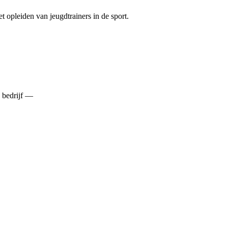
t opleiden van jeugdtrainers in de sport.
e bedrijf —