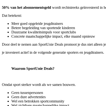
50% van het abonnementsgeld
wordt rechtstreeks geïnvesteerd in he
Dat betekent:
Meer goed opgeleide jeugdtrainers
Betere begeleiding van sportende kinderen
Duurzame kwaliteitsimpuls voor sportclubs
Concrete maatschappelijke impact, elke maand opnieuw
Door deel te nemen aan SportUnie Deals promoot je dus niet alleen j
je investeert actief in de volgende generatie sporters en jeugdtrainers.
Waarom SportUnie Deals?
Omdat sport sterker wordt als we samen bouwen.
Geen tussenpersonen
Geen dure advertenties
Wel een betrokken sportcommunity
Wel zichtbare maatschappelijke impact