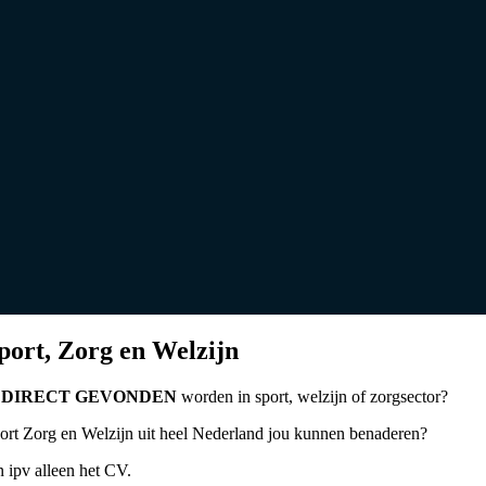
port, Zorg en Welzijn
t
DIRECT GEVONDEN
worden in sport, welzijn of zorgsector?
Sport Zorg en Welzijn uit heel Nederland jou kunnen benaderen?
 ipv alleen het CV.