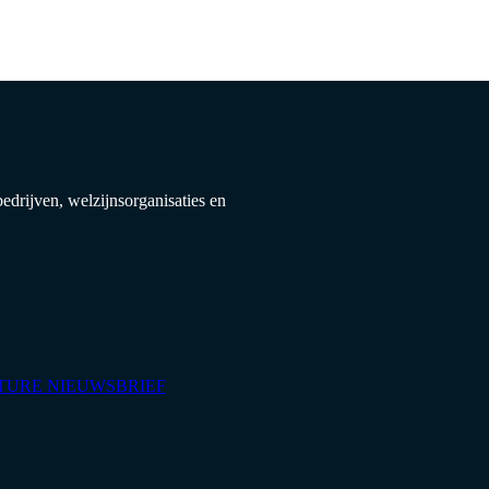
drijven, welzijnsorganisaties en
TURE NIEUWSBRIEF