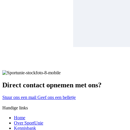
Direct contact opnemen met ons?
Stuur ons een mail
Geef ons een belletje
Handige links
Home
Over SportUnie
Kennisbank