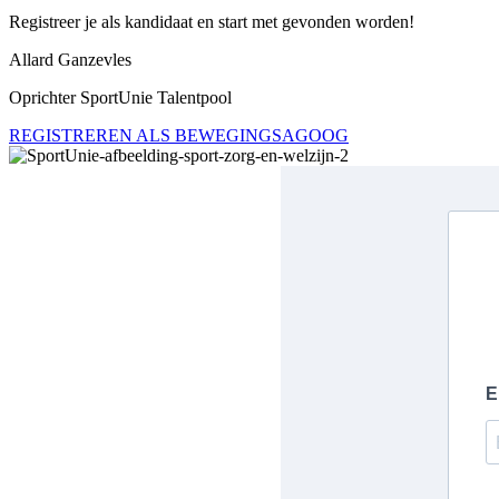
Registreer je als kandidaat en start met gevonden worden!
Allard Ganzevles
Oprichter SportUnie Talentpool
REGISTREREN ALS BEWEGINGSAGOOG