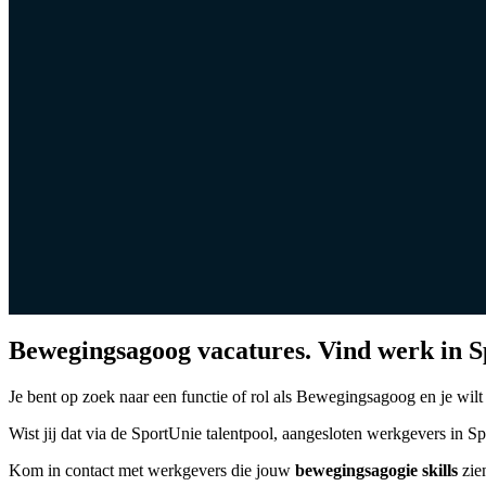
Bewegingsagoog vacatures. Vind werk in S
Je bent op zoek naar een functie of rol als Bewegingsagoog en je wil
Wist jij dat via de SportUnie talentpool, aangesloten werkgevers in 
Kom in contact met werkgevers die jouw
bewegingsagogie skills
zien