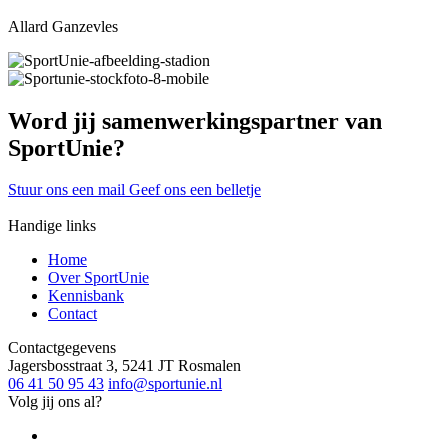
Allard Ganzevles
Word jij samenwerkingspartner van
SportUnie?
Stuur ons een mail
Geef ons een belletje
Handige links
Home
Over SportUnie
Kennisbank
Contact
Contactgegevens
Jagersbosstraat 3, 5241 JT Rosmalen
06 41 50 95 43
info@sportunie.nl
Volg jij ons al?