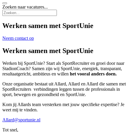
Zoeken naar vacatures...
Zoeken...
Werken samen met SportUnie
Neem contact op
Werken samen met SportUnie
Werken bij SportUnie? Start als SportRecruiter en groei door naar
StadionCoach? Samen zijn wij SportUnie, energiek, transparant,
resultaatgericht, ambitieus en willen
het vooral anders doen.
Onze organisatie bestaat uit Allard, Allard en Allard die samen met
SportRecruiters verbindingen leggen tussen de professionals in
sport, bewegen en gezondheid en SportUnie.
Kom jij Allards team versterken met jouw specifieke expertise? Je
weet mij te vinden.
Allard@sportunie.nl
Tot snel,